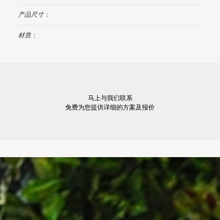
产品尺寸：
材质：
马上与我们联系
免费为您提供详细的方案及报价