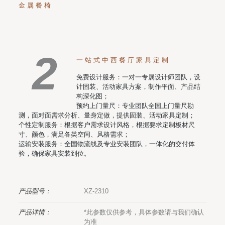
金属餐椅
2
一站式中西餐厅家具定制
免费设计服务：一对一专属设计师团队，设
计固装、活动家具方案，制作平面、产品结
构深化图；
预约上门量尺：专业团队全国上门量尺勘
测，面对面需求分析、量身定做，提供固装、活动家具定制；
个性定制服务：根据客户需求设计风格，根据要求定制板材尺
寸、颜色，满足各类空间、风格需求；
运输安装服务：全国物流线及专业安装团队，一体化的交付体
验，确保家具安装到位。
产品型号：
XZ-2310
产品详情：
*此参数仅供参考，具体参数请与我们确认
为准