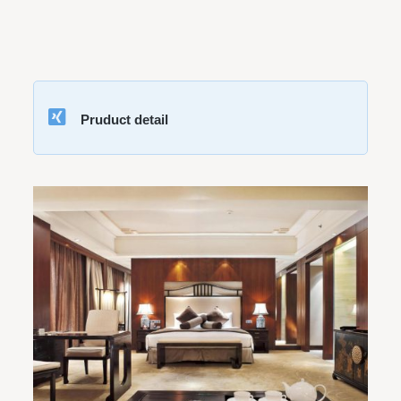
Pruduct detail