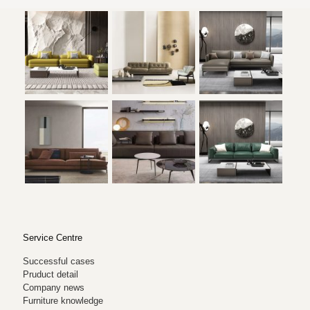
Service Centre
Successful cases
Pruduct detail
Company news
Furniture knowledge