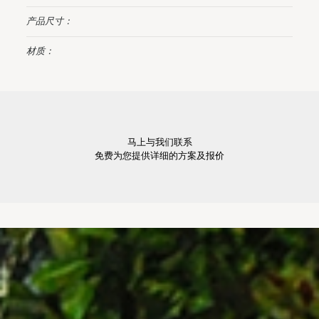
产品尺寸：
材质：
马上与我们联系
免费为您提供详细的方案及报价