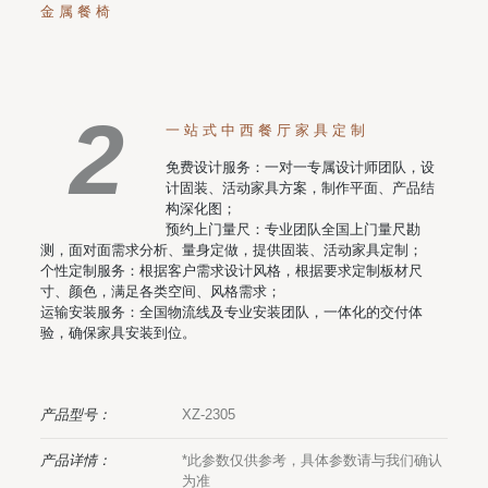
金属餐椅
2
一站式中西餐厅家具定制
免费设计服务：一对一专属设计师团队，设
计固装、活动家具方案，制作平面、产品结
构深化图；
预约上门量尺：专业团队全国上门量尺勘
测，面对面需求分析、量身定做，提供固装、活动家具定制；
个性定制服务：根据客户需求设计风格，根据要求定制板材尺
寸、颜色，满足各类空间、风格需求；
运输安装服务：全国物流线及专业安装团队，一体化的交付体
验，确保家具安装到位。
产品型号：
XZ-2305
产品详情：
*此参数仅供参考，具体参数请与我们确认
为准